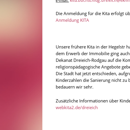
Die Anmeldung für die Kita erfolgt ü
Anmeldung KITA
Unsere frühere Kita in der Hegelstr 
dem Erwerb der Immobilie ging auch 
Dekanat Dreieich-Rodgau auf die Komm
religionspädagogische Angebote geb
Die Stadt hat jetzt entschieden, aufgr
Kinderzahlen die Sanierung nicht zu 
bedauern wir sehr.
Zusätzliche Informationen über Kinder
webkita2.de/dreieich