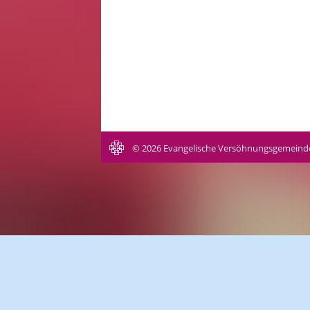
© 2026 Evangelische Versöhnungsgemeind