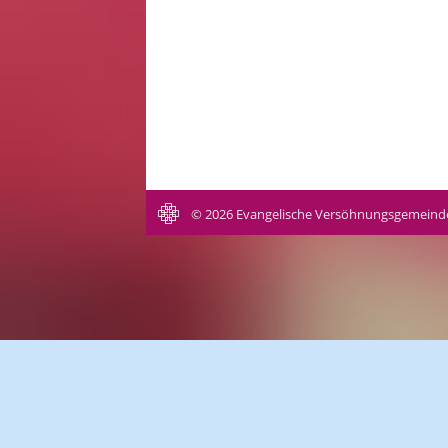
© 2026 Evangelische Versöhnungsgemeind