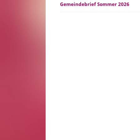
Gemeindebrief Sommer 2026